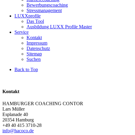
Bewerbungscoaching
Stressmanagement
LUXXprofile
Das Tool
Ausbildung LUXX Profile Master
Service
Kontakt
Impressum
Datenschutz
Sitemap
Suchen
Back to Top
Kontakt
HAMBURGER COACHING CONTOR
Lars Müller
Esplanade 40
20354
Hamburg
+49 40 415 3710-28
info@hacoco.de